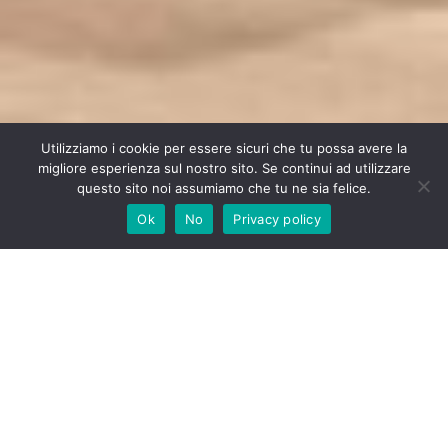
Utilizziamo i cookie per essere sicuri che tu possa avere la
migliore esperienza sul nostro sito. Se continui ad utilizzare
questo sito noi assumiamo che tu ne sia felice.
Ok
No
Privacy policy